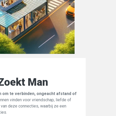
 Zoekt Man
 om te verbinden, ongeacht afstand of
unnen vinden voor vriendschap, liefde of
en van deze connecties, waarbij ze een
ies.