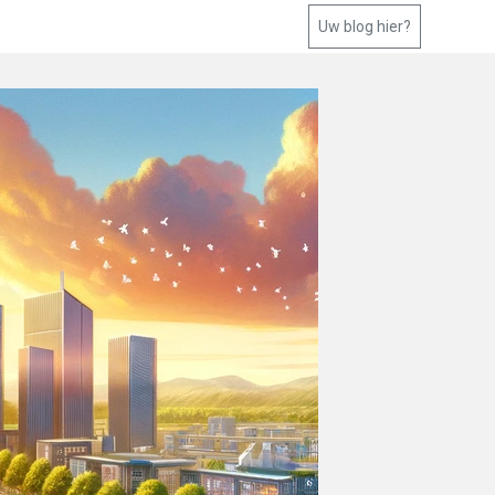
Uw blog hier?